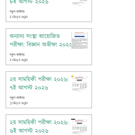
৮ই আগস্ট ২০২৬
স্কুল কার্যালয়
2 days ago
অন্যান্য সংস্থা আয়োজিত
পরীক্ষা: বিজ্ঞান অভীক্ষা ২০২৬
স্কুল কার্যালয়
2 days ago
২য় সাময়িকী পরীক্ষা ২০২৬:
৭ই আগস্ট ২০২৬
স্কুল কার্যালয়
3 days ago
২য় সাময়িকী পরীক্ষা ২০২৬:
৬ই আগস্ট ২০২৬