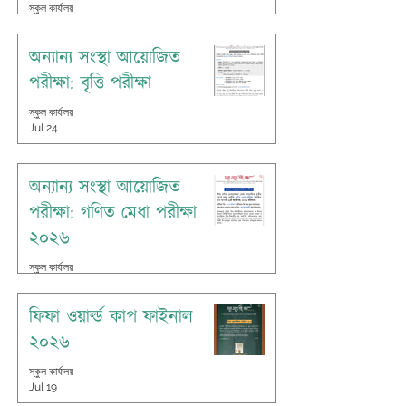
স্কুল কার্যালয়
Jul 26
অন্যান্য সংস্থা আয়োজিত
পরীক্ষা: বৃত্তি পরীক্ষা
স্কুল কার্যালয়
Jul 24
অন্যান্য সংস্থা আয়োজিত
পরীক্ষা: গণিত মেধা পরীক্ষা
২০২৬
স্কুল কার্যালয়
Jul 20
ফিফা ওয়ার্ল্ড কাপ ফাইনাল
২০২৬
স্কুল কার্যালয়
Jul 19