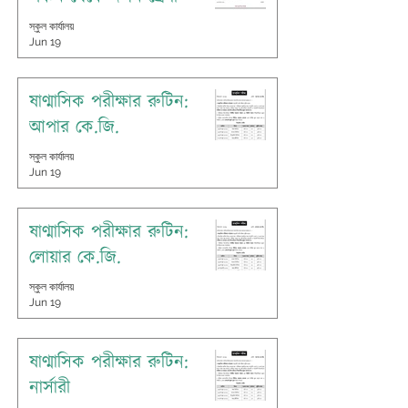
স্কুল কার্যালয়
Jun 19
ষাণ্মাসিক পরীক্ষার রুটিন:
আপার কে.জি.
স্কুল কার্যালয়
Jun 19
ষাণ্মাসিক পরীক্ষার রুটিন:
লোয়ার কে.জি.
স্কুল কার্যালয়
Jun 19
ষাণ্মাসিক পরীক্ষার রুটিন:
নার্সারী