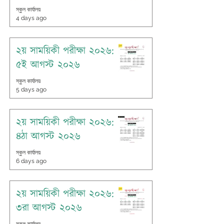
স্কুল কার্যালয়
4 days ago
২য় সাময়িকী পরীক্ষা ২০২৬:
৫ই আগস্ট ২০২৬
স্কুল কার্যালয়
5 days ago
২য় সাময়িকী পরীক্ষা ২০২৬:
৪ঠা আগস্ট ২০২৬
স্কুল কার্যালয়
6 days ago
২য় সাময়িকী পরীক্ষা ২০২৬:
৩রা আগস্ট ২০২৬