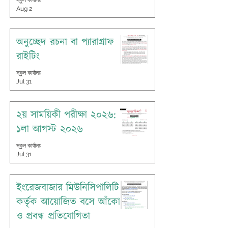
স্কুল কার্যালয়
Aug 2
অনুচ্ছেদ রচনা বা প্যারাগ্রাফ
রাইটিং
স্কুল কার্যালয়
Jul 31
২য় সাময়িকী পরীক্ষা ২০২৬:
১লা আগস্ট ২০২৬
স্কুল কার্যালয়
Jul 31
ইংরেজবাজার মিউনিসিপালিটি
কর্তৃক আয়োজিত বসে আঁকো
ও প্রবন্ধ প্রতিযোগিতা