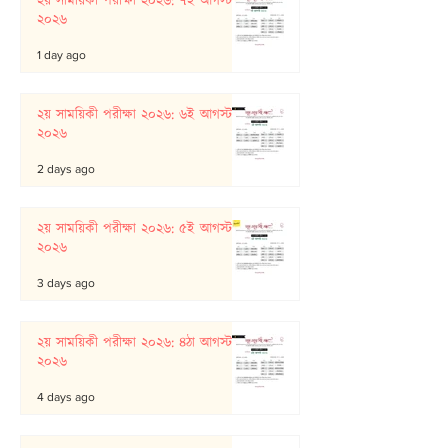
২য় সাময়িকী পরীক্ষা ২০২৬: ৭ই আগস্ট
২০২৬
1 day ago
২য় সাময়িকী পরীক্ষা ২০২৬: ৬ই আগস্ট
২০২৬
2 days ago
২য় সাময়িকী পরীক্ষা ২০২৬: ৫ই আগস্ট
২০২৬
3 days ago
২য় সাময়িকী পরীক্ষা ২০২৬: ৪ঠা আগস্ট
২০২৬
4 days ago