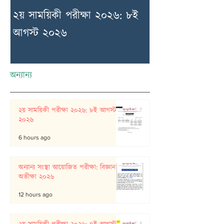
২য় সাময়িকী পরীক্ষা ২০২৬: ৮ই
অন্যান্য সংস্থা আ
আগস্ট ২০২৬
বিজ্ঞান অভীক্ষা 
অন্যান্য
২য় সাময়িকী পরীক্ষা ২০২৬: ৮ই আগস্ট
২০২৬
6 hours ago
অন্যান্য সংস্থা আয়োজিত পরীক্ষা: বিজ্ঞান
অভীক্ষা ২০২৬
12 hours ago