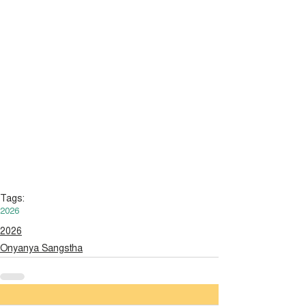
Tags:
2026
2026
লেটেস্ট
Onyanya Sangstha