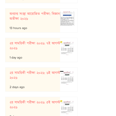
অন্যান্য সংস্থা আয়োজিত পরীক্ষা: বিজ্ঞান
অভীক্ষা ২০২৬
13 hours ago
২য় সাময়িকী পরীক্ষা ২০২৬: ৭ই আগস্ট
২০২৬
1 day ago
২য় সাময়িকী পরীক্ষা ২০২৬: ৬ই আগস্ট
২০২৬
2 days ago
২য় সাময়িকী পরীক্ষা ২০২৬: ৫ই আগস্ট
২০২৬