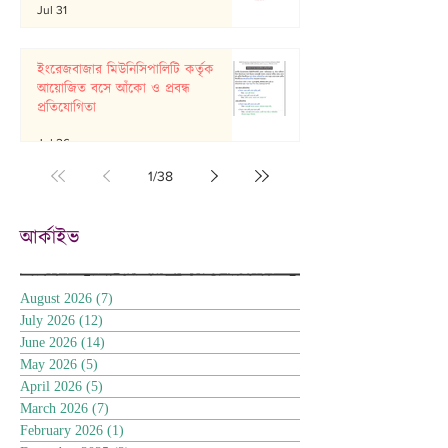
Jul 31
ইংরেজবাজার মিউনিসিপালিটি কর্তৃক
আয়োজিত বসে আঁকো ও প্রবন্ধ
প্রতিযোগিতা
Jul 26
1
/
38
আর্কাইভ
August 2026
(7)
7 posts
July 2026
(12)
12 posts
June 2026
(14)
14 posts
May 2026
(5)
5 posts
April 2026
(5)
5 posts
March 2026
(7)
7 posts
February 2026
(1)
1 post