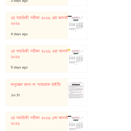
3 days ago
২য় সাময়িকী পরীক্ষা ২০২৬: ৪ঠা আগস্ট
২০২৬
4 days ago
২য় সাময়িকী পরীক্ষা ২০২৬: ৩রা আগস্ট
২০২৬
5 days ago
অনুচ্ছেদ রচনা বা প্যারাগ্রাফ রাইটিং
Jul 31
২য় সাময়িকী পরীক্ষা ২০২৬: ১লা আগস্ট
২০২৬