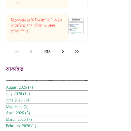
Jul 31
ইংরেজবাজার মিউনিসিপালিটি কর্তৃক
আয়োজিত বসে আঁকো ও প্রবন্ধ
প্রতিযোগিতা
Jul 26
1
/
38
আর্কাইভ
August 2026
(7)
7 posts
July 2026
(12)
12 posts
June 2026
(14)
14 posts
May 2026
(5)
5 posts
April 2026
(5)
5 posts
March 2026
(7)
7 posts
February 2026
(1)
1 post