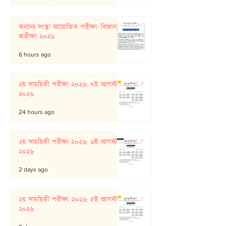
অন্যান্য সংস্থা আয়োজিত পরীক্ষা: বিজ্ঞান
অভীক্ষা ২০২৬
6 hours ago
২য় সাময়িকী পরীক্ষা ২০২৬: ৭ই আগস্ট
২০২৬
24 hours ago
২য় সাময়িকী পরীক্ষা ২০২৬: ৬ই আগস্ট
২০২৬
2 days ago
২য় সাময়িকী পরীক্ষা ২০২৬: ৫ই আগস্ট
২০২৬