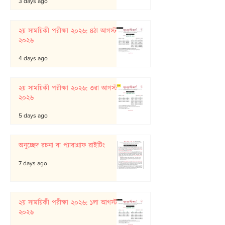
3 days ago
২য় সাময়িকী পরীক্ষা ২০২৬: ৪ঠা আগস্ট
২০২৬
4 days ago
২য় সাময়িকী পরীক্ষা ২০২৬: ৩রা আগস্ট
২০২৬
5 days ago
অনুচ্ছেদ রচনা বা প্যারাগ্রাফ রাইটিং
7 days ago
২য় সাময়িকী পরীক্ষা ২০২৬: ১লা আগস্ট
২০২৬