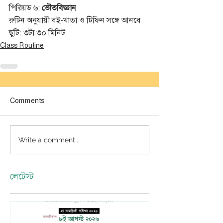
পিরিয়ড ৬: 
ভৌতবিজ্ঞান
রুটিন অনুযায়ী বই-খাতা ও টিফিন সঙ্গে আনবে 
ছুটি: ৩টা ৩০ মিনিট 
Class Routine
Comments
Write a comment...
লেটেস্ট