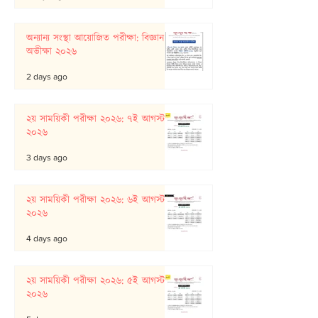
অন্যান্য সংস্থা আয়োজিত পরীক্ষা: বিজ্ঞান
অভীক্ষা ২০২৬
2 days ago
২য় সাময়িকী পরীক্ষা ২০২৬: ৭ই আগস্ট
২০২৬
3 days ago
২য় সাময়িকী পরীক্ষা ২০২৬: ৬ই আগস্ট
২০২৬
4 days ago
২য় সাময়িকী পরীক্ষা ২০২৬: ৫ই আগস্ট
২০২৬