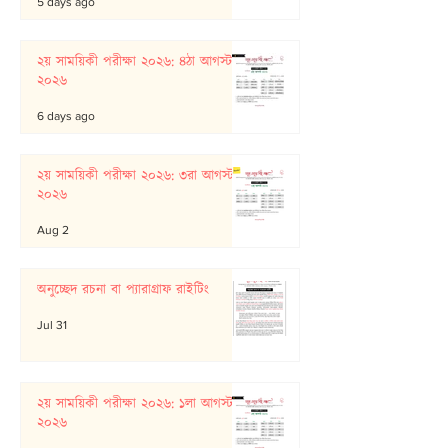
5 days ago
২য় সাময়িকী পরীক্ষা ২০২৬: ৪ঠা আগস্ট
২০২৬
6 days ago
২য় সাময়িকী পরীক্ষা ২০২৬: ৩রা আগস্ট
২০২৬
Aug 2
অনুচ্ছেদ রচনা বা প্যারাগ্রাফ রাইটিং
Jul 31
২য় সাময়িকী পরীক্ষা ২০২৬: ১লা আগস্ট
২০২৬