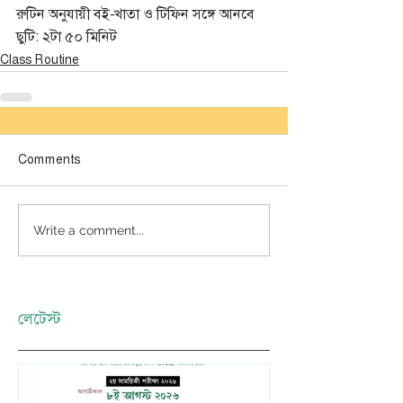
রুটিন অনুযায়ী বই-খাতা ও টিফিন সঙ্গে আনবে 
ছুটি: ২টা ৫০ মিনিট 
Class Routine
Comments
Write a comment...
লেটেস্ট