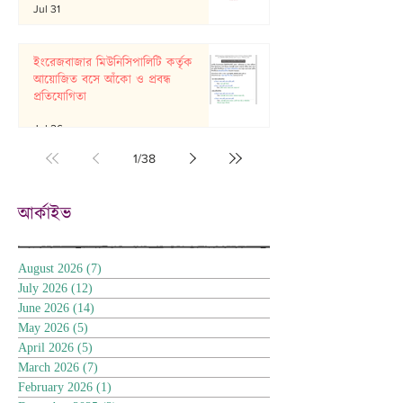
Jul 31
ইংরেজবাজার মিউনিসিপালিটি কর্তৃক
আয়োজিত বসে আঁকো ও প্রবন্ধ
প্রতিযোগিতা
Jul 26
1
/
38
আর্কাইভ
August 2026
(7)
7 posts
July 2026
(12)
12 posts
June 2026
(14)
14 posts
May 2026
(5)
5 posts
April 2026
(5)
5 posts
March 2026
(7)
7 posts
February 2026
(1)
1 post