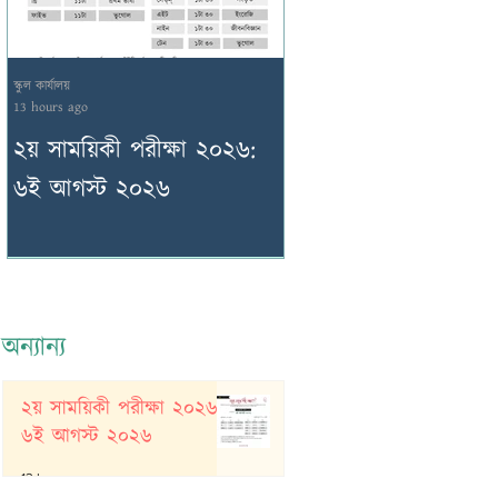
স্কুল কার্যালয়
স্কুল কার্যালয়
13 hours ago
2 days ago
২য় সাময়িকী পরীক্ষা ২০২৬:
২য় সাময়িকী পরীক্ষা ২
৬ই আগস্ট ২০২৬
৫ই আগস্ট ২০২৬
অন্যান্য
২য় সাময়িকী পরীক্ষা ২০২৬:
৬ই আগস্ট ২০২৬
13 hours ago