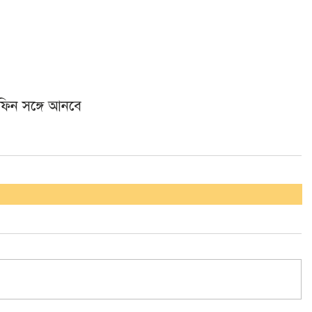
ফিন সঙ্গে আনবে 