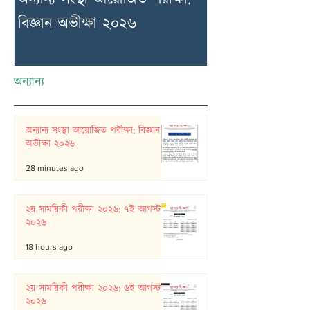
বিজ্ঞান অভীক্ষা ২০২৬
আগস্ট ২০২৬
অন্যান্য
অন্যান্য সংস্থা আয়োজিত পরীক্ষা: বিজ্ঞান
অভীক্ষা ২০২৬
28 minutes ago
২য় সাময়িকী পরীক্ষা ২০২৬: ৭ই আগস্ট
২০২৬
18 hours ago
২য় সাময়িকী পরীক্ষা ২০২৬: ৬ই আগস্ট
২০২৬