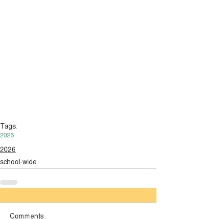
Tags:
2026
2026
school-wide
লেটেস্ট
Comments