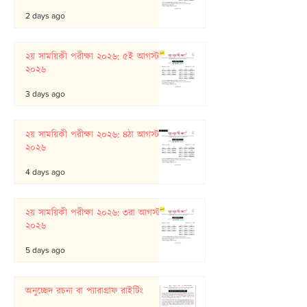
2 days ago
২য় সাময়িকী পরীক্ষা ২০২৬: ৫ই আগস্ট
২০২৬
3 days ago
২য় সাময়িকী পরীক্ষা ২০২৬: ৪ঠা আগস্ট
২০২৬
4 days ago
২য় সাময়িকী পরীক্ষা ২০২৬: ৩রা আগস্ট
২০২৬
5 days ago
অনুচ্ছেদ রচনা বা প্যারাগ্রাফ রাইটিং