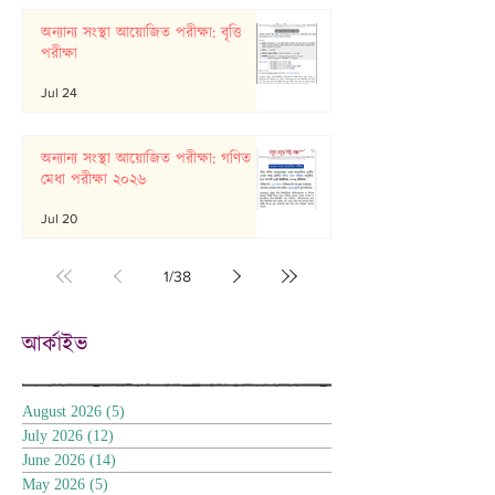
অন্যান্য সংস্থা আয়োজিত পরীক্ষা: বৃত্তি
পরীক্ষা
Jul 24
অন্যান্য সংস্থা আয়োজিত পরীক্ষা: গণিত
মেধা পরীক্ষা ২০২৬
Jul 20
1
/
38
আর্কাইভ
August 2026
(5)
5 posts
July 2026
(12)
12 posts
June 2026
(14)
14 posts
May 2026
(5)
5 posts