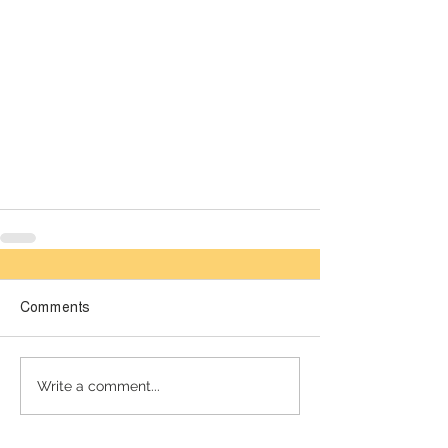
Comments
লেটেস্ট
Write a comment...