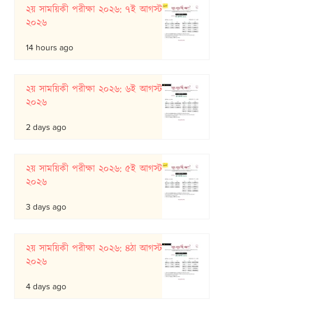
২য় সাময়িকী পরীক্ষা ২০২৬: ৭ই আগস্ট
২০২৬
14 hours ago
২য় সাময়িকী পরীক্ষা ২০২৬: ৬ই আগস্ট
২০২৬
2 days ago
২য় সাময়িকী পরীক্ষা ২০২৬: ৫ই আগস্ট
২০২৬
3 days ago
২য় সাময়িকী পরীক্ষা ২০২৬: ৪ঠা আগস্ট
২০২৬
4 days ago