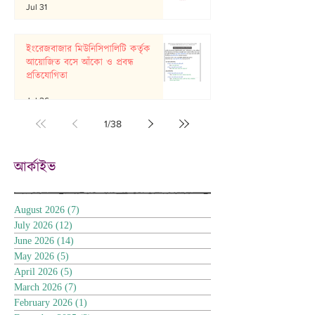
Jul 31
ইংরেজবাজার মিউনিসিপালিটি কর্তৃক
আয়োজিত বসে আঁকো ও প্রবন্ধ
প্রতিযোগিতা
Jul 26
1
/
38
আর্কাইভ
August 2026
(7)
7 posts
July 2026
(12)
12 posts
June 2026
(14)
14 posts
May 2026
(5)
5 posts
April 2026
(5)
5 posts
March 2026
(7)
7 posts
February 2026
(1)
1 post