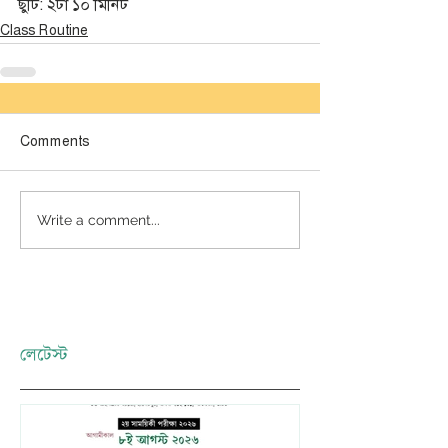
ছুটি: ২টা ১০ মিনিট 
Class Routine
Comments
Write a comment...
লেটেস্ট