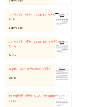
5 days ago
২য় সাময়িকী পরীক্ষা ২০২৬: ৪ঠা আগস্ট
২০২৬
6 days ago
২য় সাময়িকী পরীক্ষা ২০২৬: ৩রা আগস্ট
২০২৬
Aug 2
অনুচ্ছেদ রচনা বা প্যারাগ্রাফ রাইটিং
Jul 31
২য় সাময়িকী পরীক্ষা ২০২৬: ১লা আগস্ট
২০২৬