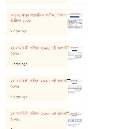
অন্যান্য সংস্থা আয়োজিত পরীক্ষা: বিজ্ঞান
অভীক্ষা ২০২৬
2 days ago
২য় সাময়িকী পরীক্ষা ২০২৬: ৭ই আগস্ট
২০২৬
3 days ago
২য় সাময়িকী পরীক্ষা ২০২৬: ৬ই আগস্ট
২০২৬
4 days ago
২য় সাময়িকী পরীক্ষা ২০২৬: ৫ই আগস্ট
২০২৬