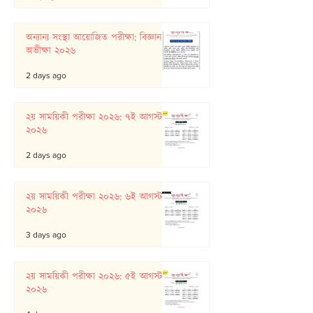
অন্যান্য সংস্থা আয়োজিত পরীক্ষা: বিজ্ঞান
অভীক্ষা ২০২৬
2 days ago
২য় সাময়িকী পরীক্ষা ২০২৬: ৭ই আগস্ট
২০২৬
2 days ago
২য় সাময়িকী পরীক্ষা ২০২৬: ৬ই আগস্ট
২০২৬
3 days ago
২য় সাময়িকী পরীক্ষা ২০২৬: ৫ই আগস্ট
২০২৬