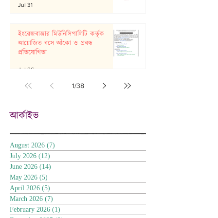
Jul 31
ইংরেজবাজার মিউনিসিপালিটি কর্তৃক
আয়োজিত বসে আঁকো ও প্রবন্ধ
প্রতিযোগিতা
Jul 26
1
/
38
আর্কাইভ
August 2026
(7)
7 posts
July 2026
(12)
12 posts
June 2026
(14)
14 posts
May 2026
(5)
5 posts
April 2026
(5)
5 posts
March 2026
(7)
7 posts
February 2026
(1)
1 post