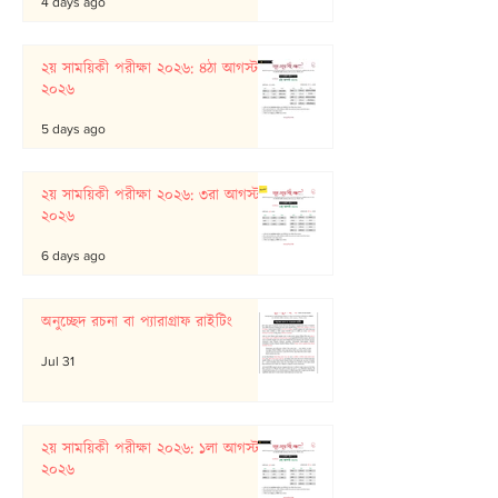
4 days ago
২য় সাময়িকী পরীক্ষা ২০২৬: ৪ঠা আগস্ট
২০২৬
5 days ago
২য় সাময়িকী পরীক্ষা ২০২৬: ৩রা আগস্ট
২০২৬
6 days ago
অনুচ্ছেদ রচনা বা প্যারাগ্রাফ রাইটিং
Jul 31
২য় সাময়িকী পরীক্ষা ২০২৬: ১লা আগস্ট
২০২৬