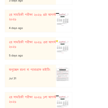
3 days ago
২য় সাময়িকী পরীক্ষা ২০২৬: ৪ঠা আগস্ট
২০২৬
4 days ago
২য় সাময়িকী পরীক্ষা ২০২৬: ৩রা আগস্ট
২০২৬
5 days ago
অনুচ্ছেদ রচনা বা প্যারাগ্রাফ রাইটিং
Jul 31
২য় সাময়িকী পরীক্ষা ২০২৬: ১লা আগস্ট
২০২৬