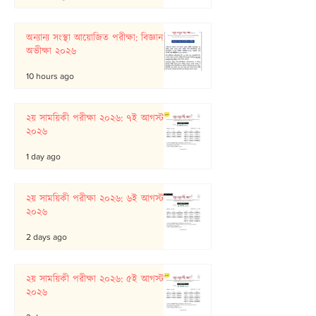
অন্যান্য সংস্থা আয়োজিত পরীক্ষা: বিজ্ঞান
অভীক্ষা ২০২৬
10 hours ago
২য় সাময়িকী পরীক্ষা ২০২৬: ৭ই আগস্ট
২০২৬
1 day ago
২য় সাময়িকী পরীক্ষা ২০২৬: ৬ই আগস্ট
২০২৬
2 days ago
২য় সাময়িকী পরীক্ষা ২০২৬: ৫ই আগস্ট
২০২৬