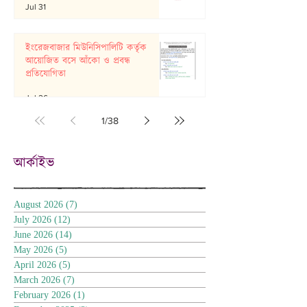
Jul 31
ইংরেজবাজার মিউনিসিপালিটি কর্তৃক
আয়োজিত বসে আঁকো ও প্রবন্ধ
প্রতিযোগিতা
Jul 26
1
/
38
আর্কাইভ
August 2026
(7)
7 posts
July 2026
(12)
12 posts
June 2026
(14)
14 posts
May 2026
(5)
5 posts
April 2026
(5)
5 posts
March 2026
(7)
7 posts
February 2026
(1)
1 post