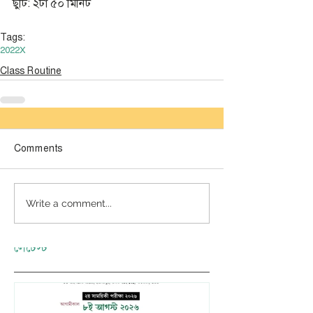
ছুটি: ২টা ৫০ মিনিট
Tags:
2022
X
Class Routine
Comments
Write a comment...
লেটেস্ট