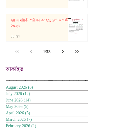
২য় সাময়িকী পরীক্ষা ২০২৬: ১লা আগস্ট
২০২৬
Jul 31
1
/
38
আর্কাইভ
August 2026
(8)
8 posts
July 2026
(12)
12 posts
June 2026
(14)
14 posts
May 2026
(5)
5 posts
April 2026
(5)
5 posts
March 2026
(7)
7 posts
February 2026
(1)
1 post