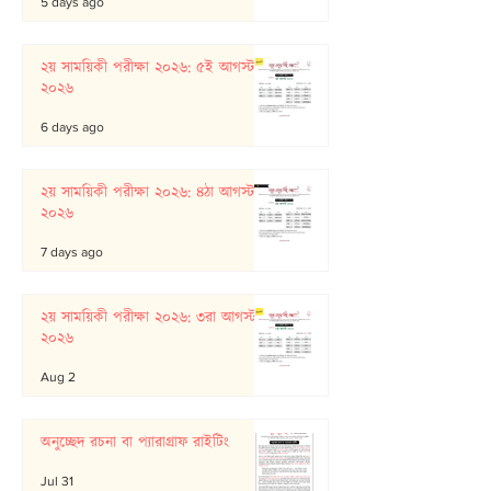
5 days ago
২য় সাময়িকী পরীক্ষা ২০২৬: ৫ই আগস্ট
২০২৬
6 days ago
২য় সাময়িকী পরীক্ষা ২০২৬: ৪ঠা আগস্ট
২০২৬
7 days ago
২য় সাময়িকী পরীক্ষা ২০২৬: ৩রা আগস্ট
২০২৬
Aug 2
অনুচ্ছেদ রচনা বা প্যারাগ্রাফ রাইটিং
Jul 31