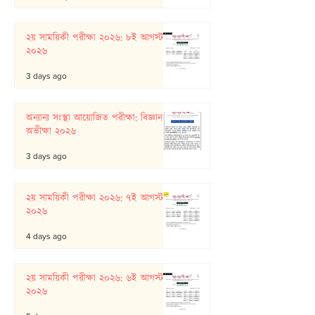
২য় সাময়িকী পরীক্ষা ২০২৬: ৮ই আগস্ট
২০২৬
3 days ago
অন্যান্য সংস্থা আয়োজিত পরীক্ষা: বিজ্ঞান
অভীক্ষা ২০২৬
3 days ago
২য় সাময়িকী পরীক্ষা ২০২৬: ৭ই আগস্ট
২০২৬
4 days ago
২য় সাময়িকী পরীক্ষা ২০২৬: ৬ই আগস্ট
২০২৬