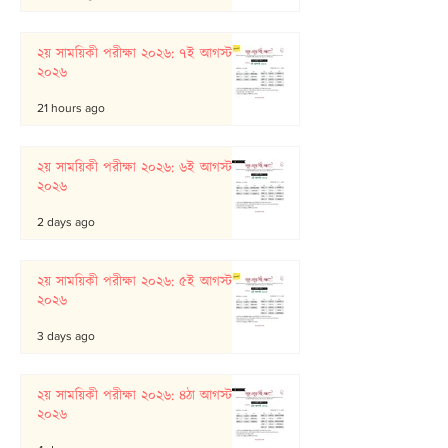
২য় সাময়িকী পরীক্ষা ২০২৬: ৭ই আগস্ট
২০২৬
21 hours ago
২য় সাময়িকী পরীক্ষা ২০২৬: ৬ই আগস্ট
২০২৬
2 days ago
২য় সাময়িকী পরীক্ষা ২০২৬: ৫ই আগস্ট
২০২৬
3 days ago
২য় সাময়িকী পরীক্ষা ২০২৬: ৪ঠা আগস্ট
২০২৬