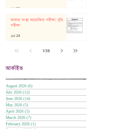
Jul 26
অন্যান্য সংস্থা আয়োজিত পরীক্ষা: বৃত্তি
পরীক্ষা
Jul 24
1
/
38
আর্কাইভ
August 2026
(6)
6 posts
July 2026
(12)
12 posts
June 2026
(14)
14 posts
May 2026
(5)
5 posts
April 2026
(5)
5 posts
March 2026
(7)
7 posts
February 2026
(1)
1 post