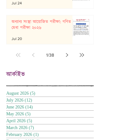
Jul 24
অন্যান্য সংস্থা আয়োজিত পরীক্ষা: গণিত
মেধা পরীক্ষা ২০২৬
Jul 20
1
/
38
আর্কাইভ
August 2026
(5)
5 posts
July 2026
(12)
12 posts
June 2026
(14)
14 posts
May 2026
(5)
5 posts
April 2026
(5)
5 posts
March 2026
(7)
7 posts
February 2026
(1)
1 post