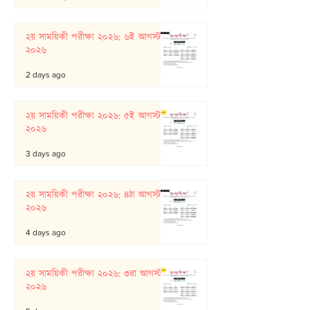
২য় সাময়িকী পরীক্ষা ২০২৬: ৬ই আগস্ট
২০২৬
2 days ago
২য় সাময়িকী পরীক্ষা ২০২৬: ৫ই আগস্ট
২০২৬
3 days ago
২য় সাময়িকী পরীক্ষা ২০২৬: ৪ঠা আগস্ট
২০২৬
4 days ago
২য় সাময়িকী পরীক্ষা ২০২৬: ৩রা আগস্ট
২০২৬