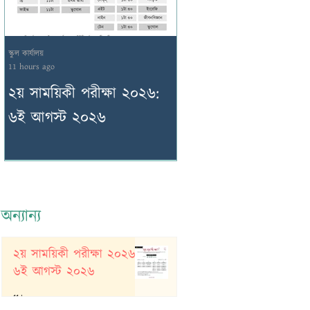
স্কুল কার্যালয়
স্কুল কার্যালয়
11 hours ago
1 day ago
২য় সাময়িকী পরীক্ষা ২০২৬:
২য় সাময়িকী পরীক্ষা ২
৬ই আগস্ট ২০২৬
৫ই আগস্ট ২০২৬
অন্যান্য
২য় সাময়িকী পরীক্ষা ২০২৬:
৬ই আগস্ট ২০২৬
11 hours ago