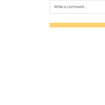
Write a comment...