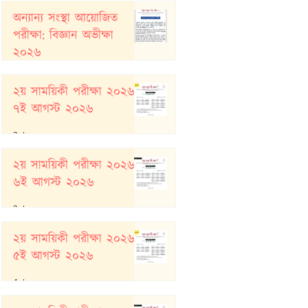
অন্যান্য সংস্থা আয়োজিত
পরীক্ষা: বিজ্ঞান অভীক্ষা
২০২৬
22 hours ago
২য় সাময়িকী পরীক্ষা ২০২৬:
৭ই আগস্ট ২০২৬
2 days ago
২য় সাময়িকী পরীক্ষা ২০২৬:
৬ই আগস্ট ২০২৬
3 days ago
২য় সাময়িকী পরীক্ষা ২০২৬:
৫ই আগস্ট ২০২৬
4 days ago