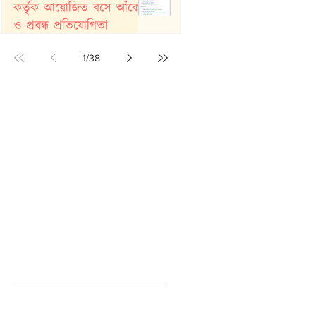
কর্তৃক আয়োজিত বসে আঁকো
ও প্রবন্ধ প্রতিযোগিতা
Jul 26
1
/
38