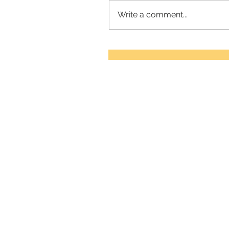
Write a comment...