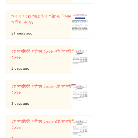
অন্যান্য সংস্থা আয়োজিত পরীক্ষা: বিজ্ঞান
অভীক্ষা ২০২৬
21 hours ago
২য় সাময়িকী পরীক্ষা ২০২৬: ৭ই আগস্ট
২০২৬
2 days ago
২য় সাময়িকী পরীক্ষা ২০২৬: ৬ই আগস্ট
২০২৬
3 days ago
২য় সাময়িকী পরীক্ষা ২০২৬: ৫ই আগস্ট
২০২৬