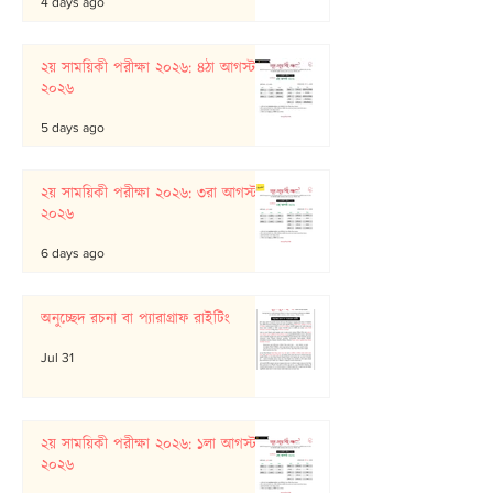
4 days ago
২য় সাময়িকী পরীক্ষা ২০২৬: ৪ঠা আগস্ট
২০২৬
5 days ago
২য় সাময়িকী পরীক্ষা ২০২৬: ৩রা আগস্ট
২০২৬
6 days ago
অনুচ্ছেদ রচনা বা প্যারাগ্রাফ রাইটিং
Jul 31
২য় সাময়িকী পরীক্ষা ২০২৬: ১লা আগস্ট
২০২৬