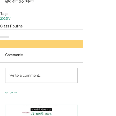
ছুটি: ২টা ৫০ মিনিট
Tags:
2022
IV
Class Routine
Comments
Write a comment...
লেটেস্ট