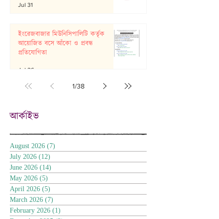
Jul 31
ইংরেজবাজার মিউনিসিপালিটি কর্তৃক
আয়োজিত বসে আঁকো ও প্রবন্ধ
প্রতিযোগিতা
Jul 26
1
/
38
আর্কাইভ
August 2026
(7)
7 posts
July 2026
(12)
12 posts
June 2026
(14)
14 posts
May 2026
(5)
5 posts
April 2026
(5)
5 posts
March 2026
(7)
7 posts
February 2026
(1)
1 post