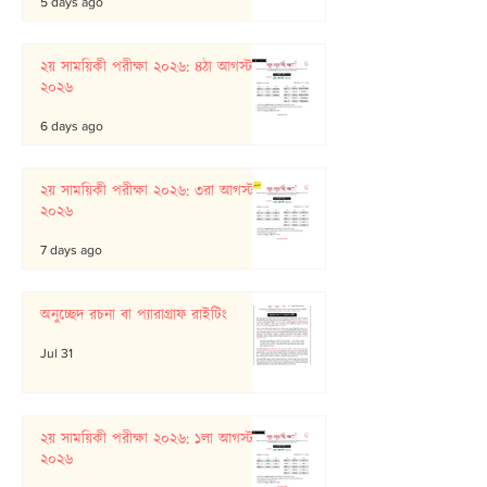
5 days ago
২য় সাময়িকী পরীক্ষা ২০২৬: ৪ঠা আগস্ট
২০২৬
6 days ago
২য় সাময়িকী পরীক্ষা ২০২৬: ৩রা আগস্ট
২০২৬
7 days ago
অনুচ্ছেদ রচনা বা প্যারাগ্রাফ রাইটিং
Jul 31
২য় সাময়িকী পরীক্ষা ২০২৬: ১লা আগস্ট
২০২৬