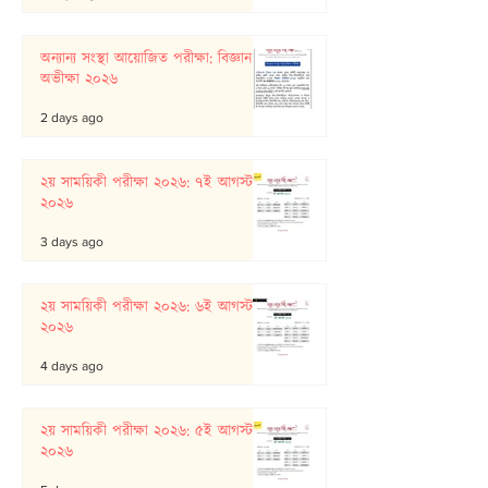
অন্যান্য সংস্থা আয়োজিত পরীক্ষা: বিজ্ঞান
অভীক্ষা ২০২৬
2 days ago
২য় সাময়িকী পরীক্ষা ২০২৬: ৭ই আগস্ট
২০২৬
3 days ago
২য় সাময়িকী পরীক্ষা ২০২৬: ৬ই আগস্ট
২০২৬
4 days ago
২য় সাময়িকী পরীক্ষা ২০২৬: ৫ই আগস্ট
২০২৬