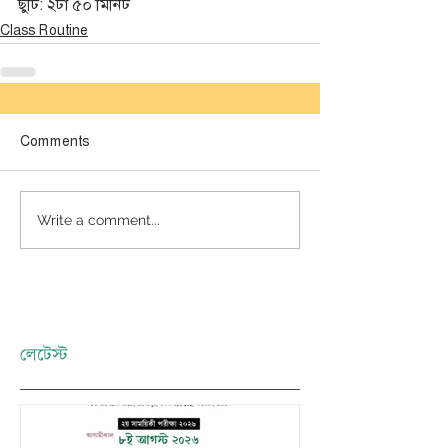
ছুটি: ২টা ৫০ মিনিট 
Class Routine
Comments
Write a comment...
লেটেস্ট