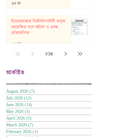
Jul 31
ইংরেজবাজার মিউনিসিপালিটি কর্তৃক
আয়োজিত বসে আঁকো ও প্রবন্ধ
প্রতিযোগিতা
Jul 26
1
/
38
আর্কাইভ
August 2026
(7)
7 posts
July 2026
(12)
12 posts
June 2026
(14)
14 posts
May 2026
(5)
5 posts
April 2026
(5)
5 posts
March 2026
(7)
7 posts
February 2026
(1)
1 post