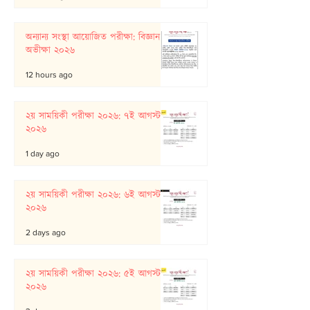
অন্যান্য সংস্থা আয়োজিত পরীক্ষা: বিজ্ঞান
অভীক্ষা ২০২৬
12 hours ago
২য় সাময়িকী পরীক্ষা ২০২৬: ৭ই আগস্ট
২০২৬
1 day ago
২য় সাময়িকী পরীক্ষা ২০২৬: ৬ই আগস্ট
২০২৬
2 days ago
২য় সাময়িকী পরীক্ষা ২০২৬: ৫ই আগস্ট
২০২৬