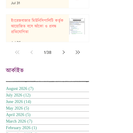
Jul 31
ইংরেজবাজার মিউনিসিপালিটি কর্তৃক
আয়োজিত বসে আঁকো ও প্রবন্ধ
প্রতিযোগিতা
Jul 26
1
/
38
আর্কাইভ
August 2026
(7)
7 posts
July 2026
(12)
12 posts
June 2026
(14)
14 posts
May 2026
(5)
5 posts
April 2026
(5)
5 posts
March 2026
(7)
7 posts
February 2026
(1)
1 post