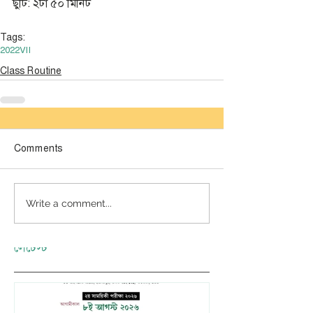
ছুটি: ২টা ৫০ মিনিট
Tags:
2022
VII
Class Routine
Comments
Write a comment...
লেটেস্ট