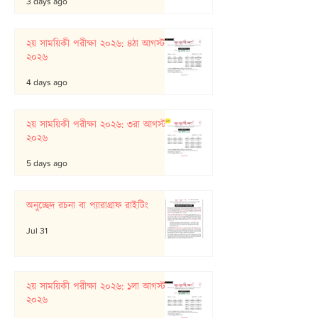
3 days ago
২য় সাময়িকী পরীক্ষা ২০২৬: ৪ঠা আগস্ট
২০২৬
4 days ago
২য় সাময়িকী পরীক্ষা ২০২৬: ৩রা আগস্ট
২০২৬
5 days ago
অনুচ্ছেদ রচনা বা প্যারাগ্রাফ রাইটিং
Jul 31
২য় সাময়িকী পরীক্ষা ২০২৬: ১লা আগস্ট
২০২৬