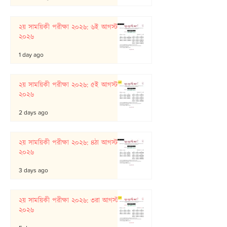
২য় সাময়িকী পরীক্ষা ২০২৬: ৬ই আগস্ট
২০২৬
1 day ago
২য় সাময়িকী পরীক্ষা ২০২৬: ৫ই আগস্ট
২০২৬
2 days ago
২য় সাময়িকী পরীক্ষা ২০২৬: ৪ঠা আগস্ট
২০২৬
3 days ago
২য় সাময়িকী পরীক্ষা ২০২৬: ৩রা আগস্ট
২০২৬