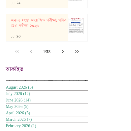
Jul 24
অন্যান্য সংস্থা আয়োজিত পরীক্ষা: গণিত
মেধা পরীক্ষা ২০২৬
Jul 20
1
/
38
আর্কাইভ
August 2026
(5)
5 posts
July 2026
(12)
12 posts
June 2026
(14)
14 posts
May 2026
(5)
5 posts
April 2026
(5)
5 posts
March 2026
(7)
7 posts
February 2026
(1)
1 post