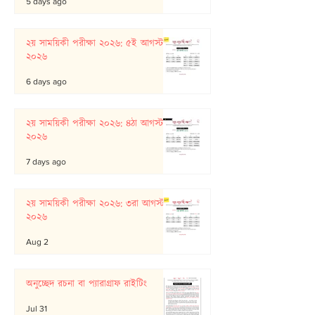
5 days ago
২য় সাময়িকী পরীক্ষা ২০২৬: ৫ই আগস্ট
২০২৬
6 days ago
২য় সাময়িকী পরীক্ষা ২০২৬: ৪ঠা আগস্ট
২০২৬
7 days ago
২য় সাময়িকী পরীক্ষা ২০২৬: ৩রা আগস্ট
২০২৬
Aug 2
অনুচ্ছেদ রচনা বা প্যারাগ্রাফ রাইটিং
Jul 31