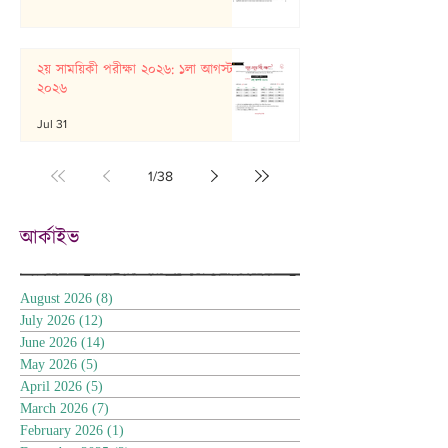
২য় সাময়িকী পরীক্ষা ২০২৬: ১লা আগস্ট
২০২৬
Jul 31
1
/
38
আর্কাইভ
August 2026
(8)
8 posts
July 2026
(12)
12 posts
June 2026
(14)
14 posts
May 2026
(5)
5 posts
April 2026
(5)
5 posts
March 2026
(7)
7 posts
February 2026
(1)
1 post