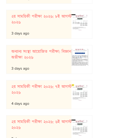
২য় সাময়িকী পরীক্ষা ২০২৬: ৮ই আগস্ট
২০২৬
3 days ago
অন্যান্য সংস্থা আয়োজিত পরীক্ষা: বিজ্ঞান
অভীক্ষা ২০২৬
3 days ago
২য় সাময়িকী পরীক্ষা ২০২৬: ৭ই আগস্ট
২০২৬
4 days ago
২য় সাময়িকী পরীক্ষা ২০২৬: ৬ই আগস্ট
২০২৬