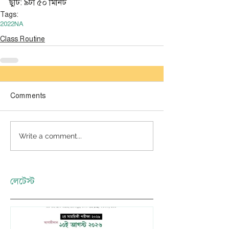
ছুটি: ৯টা ৫০ মিনিট
Tags:
2022
NA
Class Routine
Comments
Write a comment...
লেটেস্ট