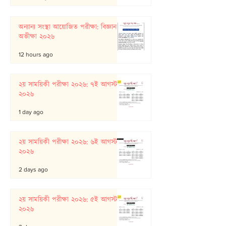
অন্যান্য সংস্থা আয়োজিত পরীক্ষা: বিজ্ঞান
অভীক্ষা ২০২৬
12 hours ago
২য় সাময়িকী পরীক্ষা ২০২৬: ৭ই আগস্ট
২০২৬
1 day ago
২য় সাময়িকী পরীক্ষা ২০২৬: ৬ই আগস্ট
২০২৬
2 days ago
২য় সাময়িকী পরীক্ষা ২০২৬: ৫ই আগস্ট
২০২৬