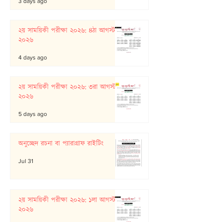
3 days ago
২য় সাময়িকী পরীক্ষা ২০২৬: ৪ঠা আগস্ট
২০২৬
4 days ago
২য় সাময়িকী পরীক্ষা ২০২৬: ৩রা আগস্ট
২০২৬
5 days ago
অনুচ্ছেদ রচনা বা প্যারাগ্রাফ রাইটিং
Jul 31
২য় সাময়িকী পরীক্ষা ২০২৬: ১লা আগস্ট
২০২৬