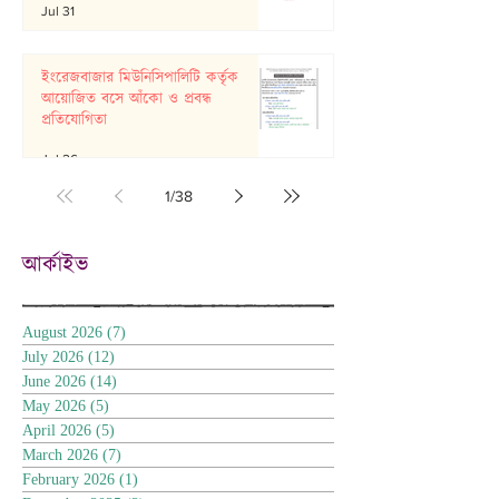
Jul 31
ইংরেজবাজার মিউনিসিপালিটি কর্তৃক
আয়োজিত বসে আঁকো ও প্রবন্ধ
প্রতিযোগিতা
Jul 26
1
/
38
আর্কাইভ
August 2026
(7)
7 posts
July 2026
(12)
12 posts
June 2026
(14)
14 posts
May 2026
(5)
5 posts
April 2026
(5)
5 posts
March 2026
(7)
7 posts
February 2026
(1)
1 post