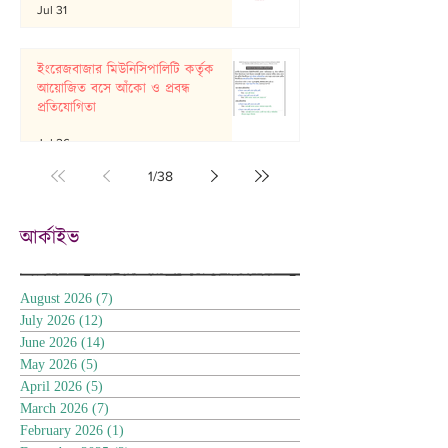
Jul 31
ইংরেজবাজার মিউনিসিপালিটি কর্তৃক
আয়োজিত বসে আঁকো ও প্রবন্ধ
প্রতিযোগিতা
Jul 26
1
/
38
আর্কাইভ
August 2026
(7)
7 posts
July 2026
(12)
12 posts
June 2026
(14)
14 posts
May 2026
(5)
5 posts
April 2026
(5)
5 posts
March 2026
(7)
7 posts
February 2026
(1)
1 post