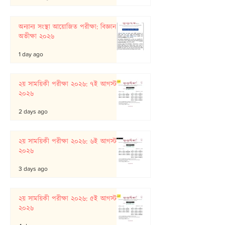
অন্যান্য সংস্থা আয়োজিত পরীক্ষা: বিজ্ঞান
অভীক্ষা ২০২৬
1 day ago
২য় সাময়িকী পরীক্ষা ২০২৬: ৭ই আগস্ট
২০২৬
2 days ago
২য় সাময়িকী পরীক্ষা ২০২৬: ৬ই আগস্ট
২০২৬
3 days ago
২য় সাময়িকী পরীক্ষা ২০২৬: ৫ই আগস্ট
২০২৬