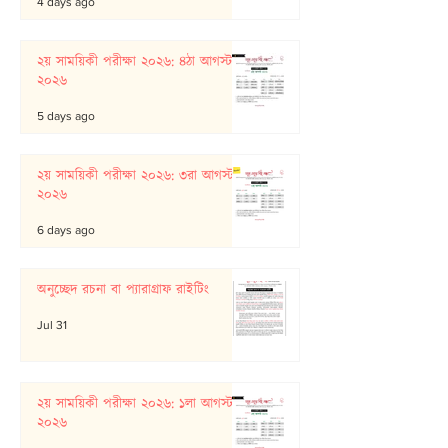
4 days ago
২য় সাময়িকী পরীক্ষা ২০২৬: ৪ঠা আগস্ট
২০২৬
5 days ago
২য় সাময়িকী পরীক্ষা ২০২৬: ৩রা আগস্ট
২০২৬
6 days ago
অনুচ্ছেদ রচনা বা প্যারাগ্রাফ রাইটিং
Jul 31
২য় সাময়িকী পরীক্ষা ২০২৬: ১লা আগস্ট
২০২৬