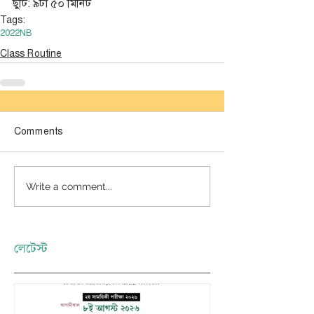
ছুটি: ৯টা ৫০ মিনিট
Tags:
2022
NB
Class Routine
Comments
Write a comment...
লেটেস্ট