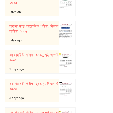
২০২৬
1 day ago
অন্যান্য সংস্থা আয়োজিত পরীক্ষা: বিজ্ঞান
অভীক্ষা ২০২৬
1 day ago
২য় সাময়িকী পরীক্ষা ২০২৬: ৭ই আগস্ট
২০২৬
2 days ago
২য় সাময়িকী পরীক্ষা ২০২৬: ৬ই আগস্ট
২০২৬
3 days ago
২য় সাময়িকী পরীক্ষা ২০২৬: ৫ই আগস্ট