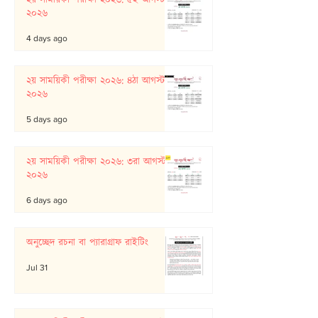
২০২৬
4 days ago
২য় সাময়িকী পরীক্ষা ২০২৬: ৪ঠা আগস্ট
২০২৬
5 days ago
২য় সাময়িকী পরীক্ষা ২০২৬: ৩রা আগস্ট
২০২৬
6 days ago
অনুচ্ছেদ রচনা বা প্যারাগ্রাফ রাইটিং
Jul 31