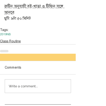
রুটিন অনুযায়ী বই-খাতা ও টিফিন সঙ্গে 
আনবে
ছুটি: ৯টা ৫০ মিনিট
Tags:
2019
NB
Class Routine
Comments
লেটেস্ট
Write a comment...