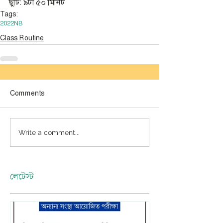
ছুটি: ৯টা ৫০ মিনিট
Tags:
2022
NB
Class Routine
Comments
Write a comment...
লেটেস্ট