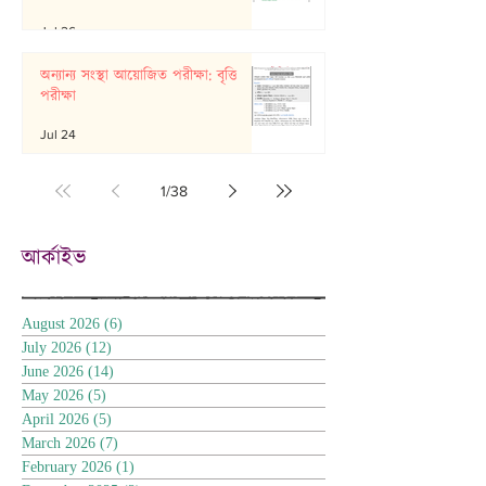
Jul 26
অন্যান্য সংস্থা আয়োজিত পরীক্ষা: বৃত্তি
পরীক্ষা
Jul 24
1
/
38
আর্কাইভ
August 2026
(6)
6 posts
July 2026
(12)
12 posts
June 2026
(14)
14 posts
May 2026
(5)
5 posts
April 2026
(5)
5 posts
March 2026
(7)
7 posts
February 2026
(1)
1 post