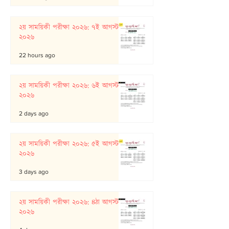
২য় সাময়িকী পরীক্ষা ২০২৬: ৭ই আগস্ট
২০২৬
22 hours ago
২য় সাময়িকী পরীক্ষা ২০২৬: ৬ই আগস্ট
২০২৬
2 days ago
২য় সাময়িকী পরীক্ষা ২০২৬: ৫ই আগস্ট
২০২৬
3 days ago
২য় সাময়িকী পরীক্ষা ২০২৬: ৪ঠা আগস্ট
২০২৬