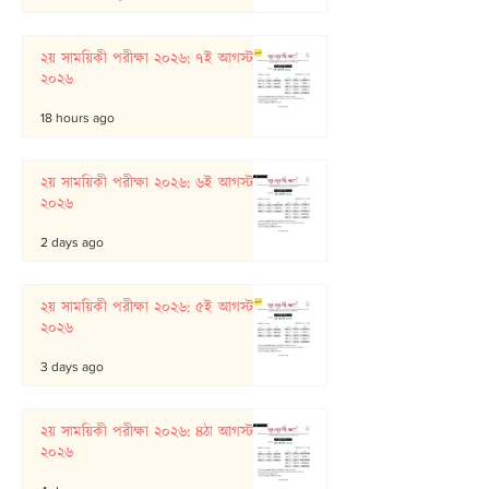
২য় সাময়িকী পরীক্ষা ২০২৬: ৭ই আগস্ট
২০২৬
18 hours ago
২য় সাময়িকী পরীক্ষা ২০২৬: ৬ই আগস্ট
২০২৬
2 days ago
২য় সাময়িকী পরীক্ষা ২০২৬: ৫ই আগস্ট
২০২৬
3 days ago
২য় সাময়িকী পরীক্ষা ২০২৬: ৪ঠা আগস্ট
২০২৬