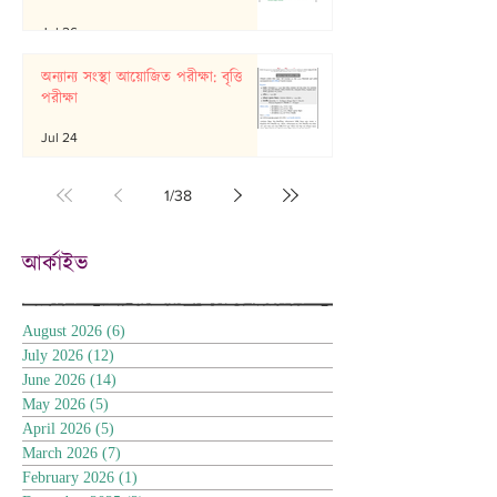
Jul 26
অন্যান্য সংস্থা আয়োজিত পরীক্ষা: বৃত্তি
পরীক্ষা
Jul 24
1
/
38
আর্কাইভ
August 2026
(6)
6 posts
July 2026
(12)
12 posts
June 2026
(14)
14 posts
May 2026
(5)
5 posts
April 2026
(5)
5 posts
March 2026
(7)
7 posts
February 2026
(1)
1 post