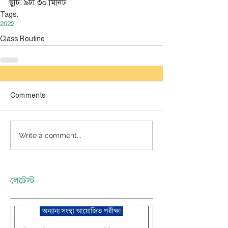
ছুটি: ৯টা ৩০ মিনিট
Tags:
2022
Class Routine
Comments
Write a comment...
লেটেস্ট