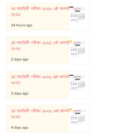
২য় সাময়িকী পরীক্ষা ২০২৬: ৬ই আগস্ট
২০২৬
24 hours ago
২য় সাময়িকী পরীক্ষা ২০২৬: ৫ই আগস্ট
২০২৬
2 days ago
২য় সাময়িকী পরীক্ষা ২০২৬: ৪ঠা আগস্ট
২০২৬
3 days ago
২য় সাময়িকী পরীক্ষা ২০২৬: ৩রা আগস্ট
২০২৬
4 days ago