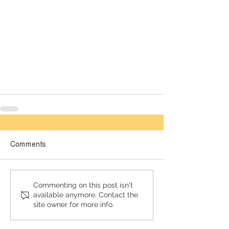
Comments
লেটেস্ট
Commenting on this post isn't
available anymore. Contact the
site owner for more info.