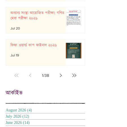
অন্যান্য সংস্থা আয়োজিত পরীক্ষা: গণিত
মেধা পরীক্ষা ২০২৬
Jul 20
ফিফা ওয়ার্ল্ড কাপ ফাইনাল ২০২৬
Jul 19
1
/
38
আর্কাইভ
August 2026
(4)
4 posts
July 2026
(12)
12 posts
June 2026
(14)
14 posts