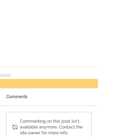
Comments
লেটেস্ট
Commenting on this post isn't
available anymore. Contact the
site owner for more info.