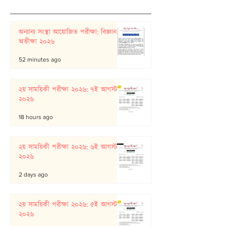
অন্যান্য সংস্থা আয়োজিত পরীক্ষা: বিজ্ঞান
অভীক্ষা ২০২৬
52 minutes ago
২য় সাময়িকী পরীক্ষা ২০২৬: ৭ই আগস্ট
২০২৬
18 hours ago
২য় সাময়িকী পরীক্ষা ২০২৬: ৬ই আগস্ট
২০২৬
2 days ago
২য় সাময়িকী পরীক্ষা ২০২৬: ৫ই আগস্ট
২০২৬