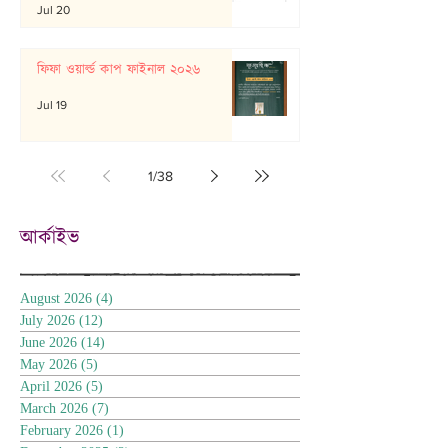
Jul 20
ফিফা ওয়ার্ল্ড কাপ ফাইনাল ২০২৬
Jul 19
1
/
38
আর্কাইভ
August 2026
(4)
4 posts
July 2026
(12)
12 posts
June 2026
(14)
14 posts
May 2026
(5)
5 posts
April 2026
(5)
5 posts
March 2026
(7)
7 posts
February 2026
(1)
1 post