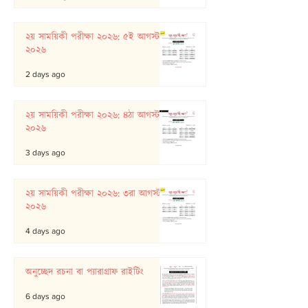
২য় সাময়িকী পরীক্ষা ২০২৬: ৫ই আগস্ট
২০২৬
2 days ago
২য় সাময়িকী পরীক্ষা ২০২৬: ৪ঠা আগস্ট
২০২৬
3 days ago
২য় সাময়িকী পরীক্ষা ২০২৬: ৩রা আগস্ট
২০২৬
4 days ago
অনুচ্ছেদ রচনা বা প্যারাগ্রাফ রাইটিং
6 days ago