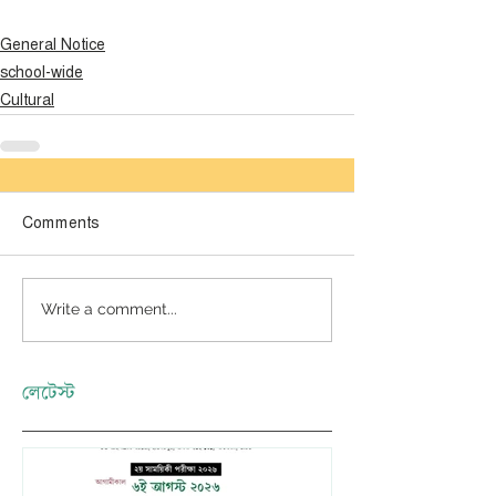
General Notice
school-wide
Cultural
Comments
Write a comment...
লেটেস্ট