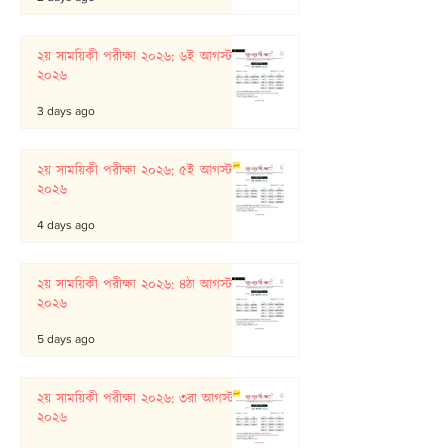
২য় সাময়িকী পরীক্ষা ২০২৬: ৬ই আগস্ট
২০২৬
3 days ago
২য় সাময়িকী পরীক্ষা ২০২৬: ৫ই আগস্ট
২০২৬
4 days ago
২য় সাময়িকী পরীক্ষা ২০২৬: ৪ঠা আগস্ট
২০২৬
5 days ago
২য় সাময়িকী পরীক্ষা ২০২৬: ৩রা আগস্ট
২০২৬