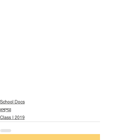
School Docs
প্রশ্নপত্র
Class I 2019