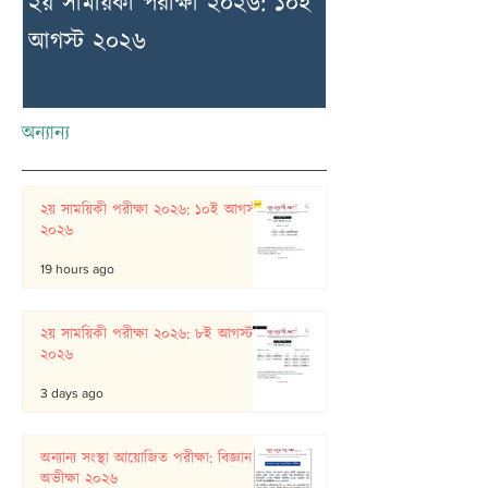
২য় সাময়িকী পরীক্ষা ২০২৬: ১০ই
২য় সাময়িকী পরীক
আগস্ট ২০২৬
আগস্ট ২০২৬
অন্যান্য
২য় সাময়িকী পরীক্ষা ২০২৬: ১০ই আগস্ট
২০২৬
19 hours ago
২য় সাময়িকী পরীক্ষা ২০২৬: ৮ই আগস্ট
২০২৬
3 days ago
অন্যান্য সংস্থা আয়োজিত পরীক্ষা: বিজ্ঞান
অভীক্ষা ২০২৬