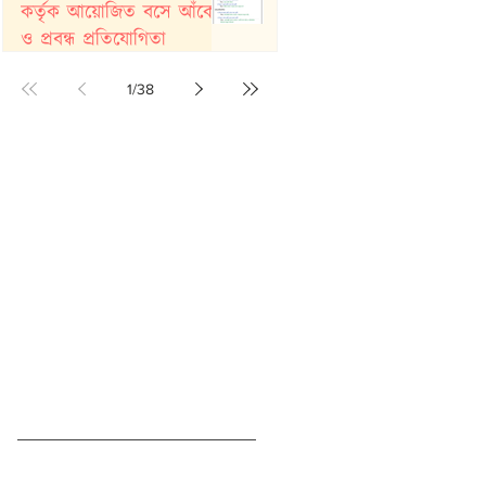
কর্তৃক আয়োজিত বসে আঁকো
ও প্রবন্ধ প্রতিযোগিতা
Jul 26
1
/
38