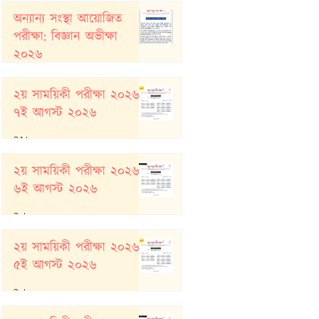
অন্যান্য সংস্থা আয়োজিত
পরীক্ষা: বিজ্ঞান অভীক্ষা
২০২৬
6 hours ago
২য় সাময়িকী পরীক্ষা ২০২৬:
৭ই আগস্ট ২০২৬
24 hours ago
২য় সাময়িকী পরীক্ষা ২০২৬:
৬ই আগস্ট ২০২৬
2 days ago
২য় সাময়িকী পরীক্ষা ২০২৬:
৫ই আগস্ট ২০২৬
3 days ago