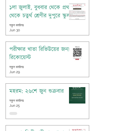
১লা জুলাই, বুধবার থেকে প্রথম
থেকে চতুর্থ শ্রেণীর দুপুরে স্কুল
স্কুল কার্যালয়
Jun 30
পরীক্ষার খাতা রিভিউয়ের জন্য
রিকোয়েস্ট
স্কুল কার্যালয়
Jun 29
মহরম: ২৬শে জুন শুক্রবার
স্কুল কার্যালয়
Jun 25