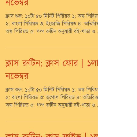
নভেম্বর
ক্লাস শুরু: ১০টা ৫০ মিনিট পিরিয়ড ১: অঙ্ক পিরিয়ড
২: বাংলা পিরিয়ড ৩: ইংরেজি পিরিয়ড ৪: অতিরিক্ত
অঙ্ক পিরিয়ড ৫: গল্প রুটিন অনুযায়ী বই-খাতা ও...
ক্লাস রুটিন: ক্লাস ফোর | ১লা
নভেম্বর
ক্লাস শুরু: ১০টা ৫০ মিনিট পিরিয়ড ১: অঙ্ক পিরিয়ড
২: বাংলা পিরিয়ড ৩: ভূগোল পিরিয়ড ৪: অতিরিক্ত
অঙ্ক পিরিয়ড ৫: গল্প রুটিন অনুযায়ী বই-খাতা ও...