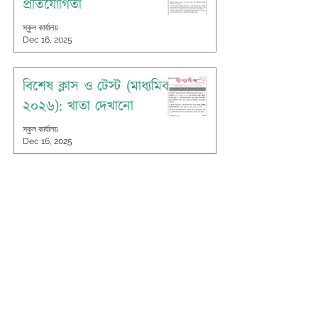
প্রতিযোগিতা
স্কুল কার্যালয়
Dec 16, 2025
বিশেষ ক্লাস ও টেস্ট (মাধ্যমিক
২০২৬): খাতা দেখানো
স্কুল কার্যালয়
Dec 16, 2025