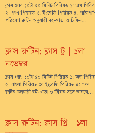
ক্লাস শুরু: ১০টা ৫০ মিনিট পিরিয়ড ১: অঙ্ক পিরিয়ড
২: গল্প পিরিয়ড ৩: ইংরেজি পিরিয়ড ৪: পারিপার্শ্বিক
পরিবেশ রুটিন অনুযায়ী বই-খাতা ও টিফিন...
ক্লাস রুটিন: ক্লাস টু | ১লা
নভেম্বর
ক্লাস শুরু: ১০টা ৫০ মিনিট পিরিয়ড ১: অঙ্ক পিরিয়ড
২: বাংলা পিরিয়ড ৩: ইংরেজি পিরিয়ড ৪: গল্প
রুটিন অনুযায়ী বই-খাতা ও টিফিন সঙ্গে আনবে
ছুটি:...
ক্লাস রুটিন: ক্লাস থ্রি | ১লা