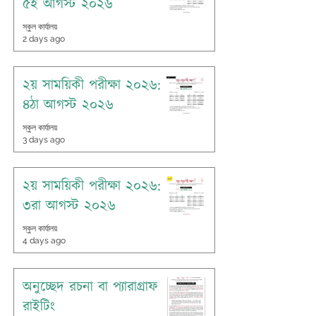
৫ই আগস্ট ২০২৬
স্কুল কার্যালয়
2 days ago
২য় সাময়িকী পরীক্ষা ২০২৬:
৪ঠা আগস্ট ২০২৬
স্কুল কার্যালয়
3 days ago
২য় সাময়িকী পরীক্ষা ২০২৬:
৩রা আগস্ট ২০২৬
স্কুল কার্যালয়
4 days ago
অনুচ্ছেদ রচনা বা প্যারাগ্রাফ
রাইটিং