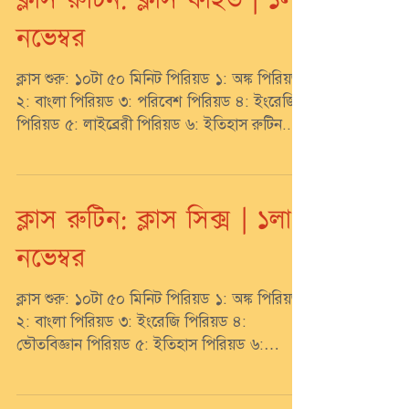
ক্লাস রুটিন: ক্লাস ফাইভ | ১লা
নভেম্বর
ক্লাস শুরু: ১০টা ৫০ মিনিট পিরিয়ড ১: অঙ্ক পিরিয়ড
২: বাংলা পিরিয়ড ৩: পরিবেশ পিরিয়ড ৪: ইংরেজি
পিরিয়ড ৫: লাইব্রেরী পিরিয়ড ৬: ইতিহাস রুটিন...
ক্লাস রুটিন: ক্লাস সিক্স | ১লা
নভেম্বর
ক্লাস শুরু: ১০টা ৫০ মিনিট পিরিয়ড ১: অঙ্ক পিরিয়ড
২: বাংলা পিরিয়ড ৩: ইংরেজি পিরিয়ড ৪:
ভৌতবিজ্ঞান পিরিয়ড ৫: ইতিহাস পিরিয়ড ৬:
জীবনবিজ্ঞান...