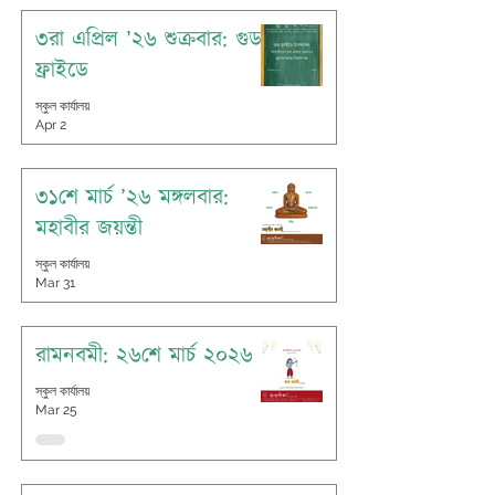
৩রা এপ্রিল ’২৬ শুক্রবার: গুড
ফ্রাইডে
স্কুল কার্যালয়
Apr 2
৩১শে মার্চ ’২৬ মঙ্গলবার:
মহাবীর জয়ন্তী
স্কুল কার্যালয়
Mar 31
রামনবমী: ২৬শে মার্চ ২০২৬
স্কুল কার্যালয়
Mar 25