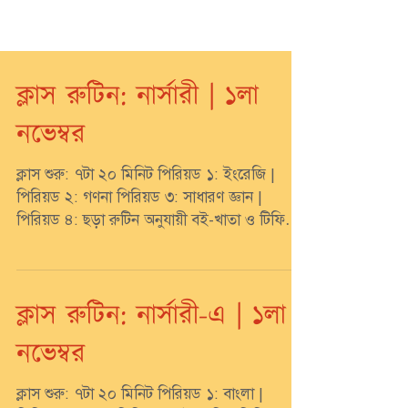
ক্লাস রুটিন: নার্সারী | ১লা
নভেম্বর
ক্লাস শুরু: ৭টা ২০ মিনিট পিরিয়ড ১: ইংরেজি |
পিরিয়ড ২: গণনা পিরিয়ড ৩: সাধারণ জ্ঞান |
পিরিয়ড ৪: ছড়া রুটিন অনুযায়ী বই-খাতা ও টিফিন
সঙ্গে...
ক্লাস রুটিন: নার্সারী-এ | ১লা
নভেম্বর
ক্লাস শুরু: ৭টা ২০ মিনিট পিরিয়ড ১: বাংলা |