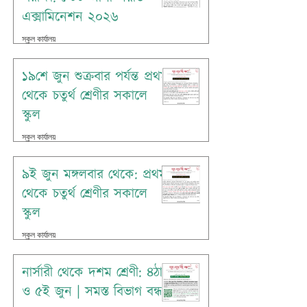
এক্সামিনেশন ২০২৬
স্কুল কার্যালয়
Jun 18
১৯শে জুন শুক্রবার পর্যন্ত প্রথম
থেকে চতুর্থ শ্রেণীর সকালে
স্কুল
স্কুল কার্যালয়
Jun 14
৯ই জুন মঙ্গলবার থেকে: প্রথম
থেকে চতুর্থ শ্রেণীর সকালে
স্কুল
স্কুল কার্যালয়
Jun 7
নার্সারী থেকে দশম শ্রেণী: ৪ঠা
ও ৫ই জুন | সমস্ত বিভাগ বন্ধ