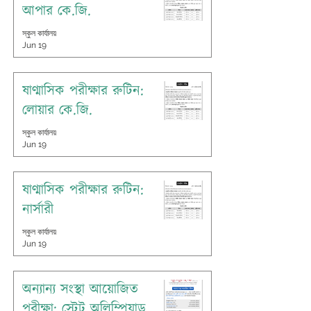
আপার কে.জি.
স্কুল কার্যালয়
Jun 19
ষাণ্মাসিক পরীক্ষার রুটিন:
লোয়ার কে.জি.
স্কুল কার্যালয়
Jun 19
ষাণ্মাসিক পরীক্ষার রুটিন:
নার্সারী
স্কুল কার্যালয়
Jun 19
অন্যান্য সংস্থা আয়োজিত
পরীক্ষা: স্টেট অলিম্পিয়াড