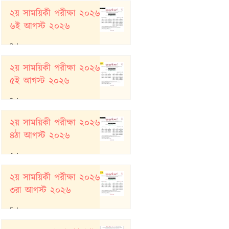
২য় সাময়িকী পরীক্ষা ২০২৬:
৬ই আগস্ট ২০২৬
2 days ago
২য় সাময়িকী পরীক্ষা ২০২৬:
৫ই আগস্ট ২০২৬
3 days ago
২য় সাময়িকী পরীক্ষা ২০২৬:
৪ঠা আগস্ট ২০২৬
4 days ago
২য় সাময়িকী পরীক্ষা ২০২৬:
৩রা আগস্ট ২০২৬
5 days ago