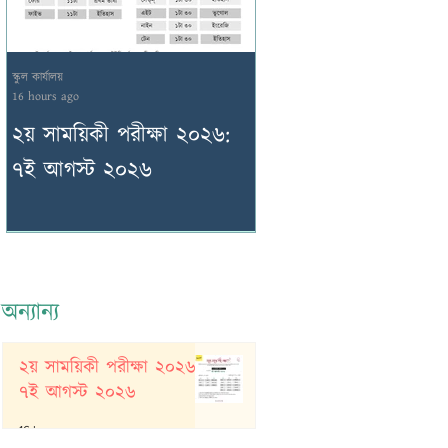
স্কুল কার্যালয়
স্কুল কার্যালয়
16 hours ago
2 days ago
২য় সাময়িকী পরীক্ষা ২০২৬:
২য় সাময়িকী পরীক্ষা ২
৭ই আগস্ট ২০২৬
৬ই আগস্ট ২০২৬
অন্যান্য
২য় সাময়িকী পরীক্ষা ২০২৬:
৭ই আগস্ট ২০২৬
16 hours ago