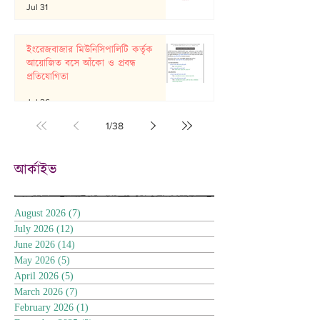
Jul 31
ইংরেজবাজার মিউনিসিপালিটি কর্তৃক
আয়োজিত বসে আঁকো ও প্রবন্ধ
প্রতিযোগিতা
Jul 26
1
/
38
আর্কাইভ
August 2026
(7)
7 posts
July 2026
(12)
12 posts
June 2026
(14)
14 posts
May 2026
(5)
5 posts
April 2026
(5)
5 posts
March 2026
(7)
7 posts
February 2026
(1)
1 post