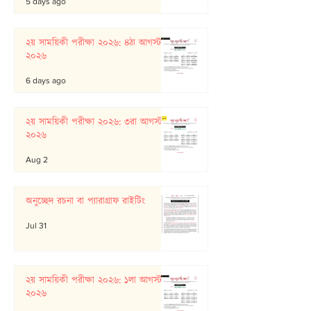
5 days ago
২য় সাময়িকী পরীক্ষা ২০২৬: ৪ঠা আগস্ট
২০২৬
6 days ago
২য় সাময়িকী পরীক্ষা ২০২৬: ৩রা আগস্ট
২০২৬
Aug 2
অনুচ্ছেদ রচনা বা প্যারাগ্রাফ রাইটিং
Jul 31
২য় সাময়িকী পরীক্ষা ২০২৬: ১লা আগস্ট
২০২৬