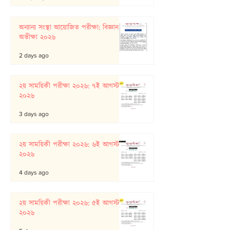
অন্যান্য সংস্থা আয়োজিত পরীক্ষা: বিজ্ঞান
অভীক্ষা ২০২৬
2 days ago
২য় সাময়িকী পরীক্ষা ২০২৬: ৭ই আগস্ট
২০২৬
3 days ago
২য় সাময়িকী পরীক্ষা ২০২৬: ৬ই আগস্ট
২০২৬
4 days ago
২য় সাময়িকী পরীক্ষা ২০২৬: ৫ই আগস্ট
২০২৬