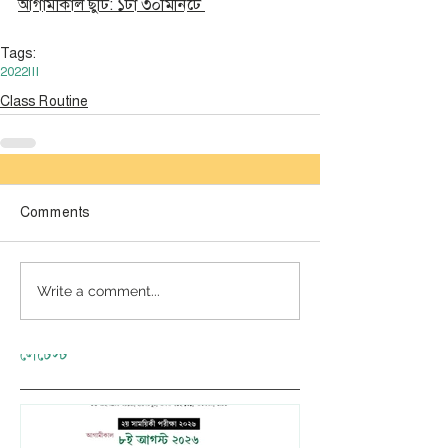
আগামীকাল ছুটি: ১টা ৩০মিনিটে 
Tags:
2022
III
Class Routine
Comments
Write a comment...
লেটেস্ট