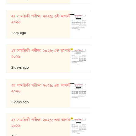
২য় সাময়িকী পরীক্ষা ২০২৬: ৬ই আগস্ট
২০২৬
1 day ago
২য় সাময়িকী পরীক্ষা ২০২৬: ৫ই আগস্ট
২০২৬
2 days ago
২য় সাময়িকী পরীক্ষা ২০২৬: ৪ঠা আগস্ট
২০২৬
3 days ago
২য় সাময়িকী পরীক্ষা ২০২৬: ৩রা আগস্ট
২০২৬