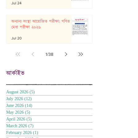
Jul 24
অন্যান্য সংস্থা আয়োজিত পরীক্ষা: গণিত
মেধা পরীক্ষা ২০২৬
Jul 20
1
/
38
আর্কাইভ
August 2026
(5)
5 posts
July 2026
(12)
12 posts
June 2026
(14)
14 posts
May 2026
(5)
5 posts
April 2026
(5)
5 posts
March 2026
(7)
7 posts
February 2026
(1)
1 post