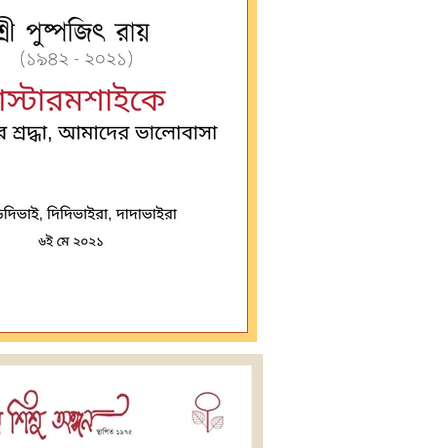
আমাদের শ্রদ্ধা, আমাদের ভালোবাসা