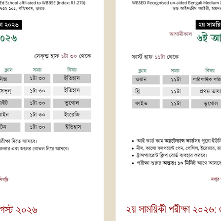
২য় সাময়িকী পরীক্ষা ২০২৬
আগস্ট ২০২৬