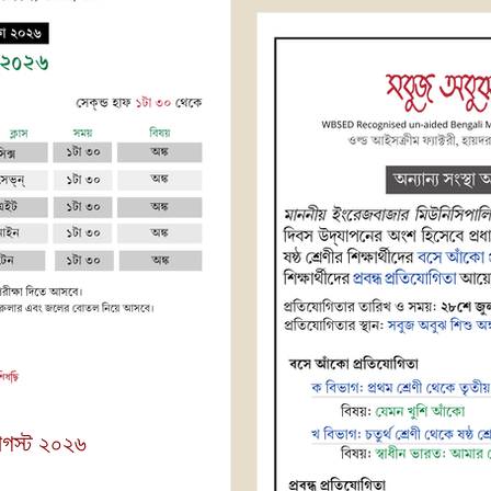
আগস্ট ২০২৬