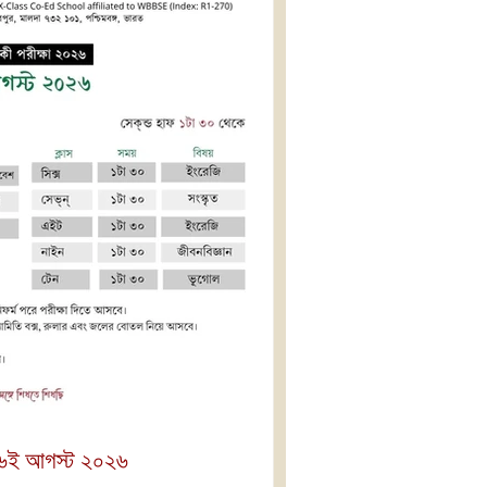
: ৬ই আগস্ট ২০২৬