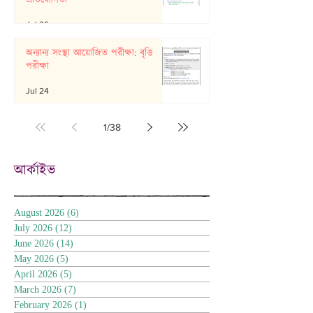
Jul 26
অন্যান্য সংস্থা আয়োজিত পরীক্ষা: বৃত্তি
পরীক্ষা
Jul 24
1
/
38
আর্কাইভ
August 2026
(6)
6 posts
July 2026
(12)
12 posts
June 2026
(14)
14 posts
May 2026
(5)
5 posts
April 2026
(5)
5 posts
March 2026
(7)
7 posts
February 2026
(1)
1 post