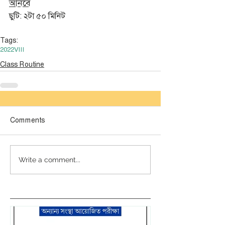
আনবে
ছুটি: ২টা ৫০ মিনিট
Tags:
2022
VIII
Class Routine
Comments
Write a comment...
লেটেস্ট