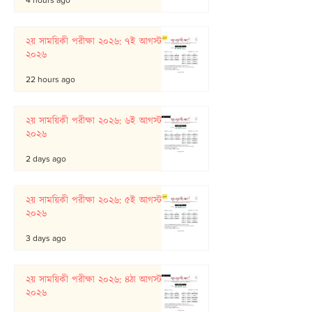
২য় সাময়িকী পরীক্ষা ২০২৬: ৭ই আগস্ট
২০২৬
22 hours ago
২য় সাময়িকী পরীক্ষা ২০২৬: ৬ই আগস্ট
২০২৬
2 days ago
২য় সাময়িকী পরীক্ষা ২০২৬: ৫ই আগস্ট
২০২৬
3 days ago
২য় সাময়িকী পরীক্ষা ২০২৬: ৪ঠা আগস্ট
২০২৬