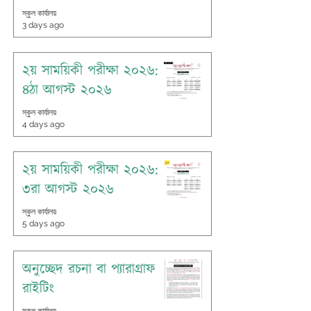
স্কুল কার্যালয়
3 days ago
২য় সাময়িকী পরীক্ষা ২০২৬:
৪ঠা আগস্ট ২০২৬
স্কুল কার্যালয়
4 days ago
২য় সাময়িকী পরীক্ষা ২০২৬:
৩রা আগস্ট ২০২৬
স্কুল কার্যালয়
5 days ago
অনুচ্ছেদ রচনা বা প্যারাগ্রাফ
রাইটিং