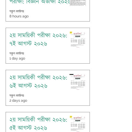
পরীক্ষা: বিজ্ঞান অভীক্ষা ২০২৬
স্কুল কার্যালয়
8 hours ago
২য় সাময়িকী পরীক্ষা ২০২৬:
৭ই আগস্ট ২০২৬
স্কুল কার্যালয়
1 day ago
২য় সাময়িকী পরীক্ষা ২০২৬:
৬ই আগস্ট ২০২৬
স্কুল কার্যালয়
2 days ago
২য় সাময়িকী পরীক্ষা ২০২৬:
৫ই আগস্ট ২০২৬