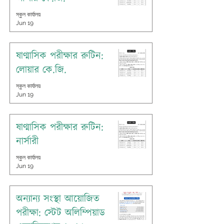
স্কুল কার্যালয়
Jun 19
ষাণ্মাসিক পরীক্ষার রুটিন:
লোয়ার কে.জি.
স্কুল কার্যালয়
Jun 19
ষাণ্মাসিক পরীক্ষার রুটিন:
নার্সারী
স্কুল কার্যালয়
Jun 19
অন্যান্য সংস্থা আয়োজিত
পরীক্ষা: স্টেট অলিম্পিয়াড