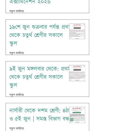
এক্সামিনেশন ২০২৬
স্কুল কার্যালয়
Jun 18
১৯শে জুন শুক্রবার পর্যন্ত প্রথম
থেকে চতুর্থ শ্রেণীর সকালে
স্কুল
স্কুল কার্যালয়
Jun 14
৯ই জুন মঙ্গলবার থেকে: প্রথম
থেকে চতুর্থ শ্রেণীর সকালে
স্কুল
স্কুল কার্যালয়
Jun 7
নার্সারী থেকে দশম শ্রেণী: ৪ঠা
ও ৫ই জুন | সমস্ত বিভাগ বন্ধ
স্কুল কার্যালয়