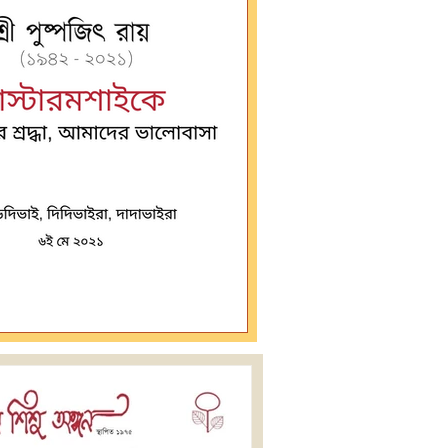
আমাদের শ্রদ্ধা, আমাদের ভালোবাসা