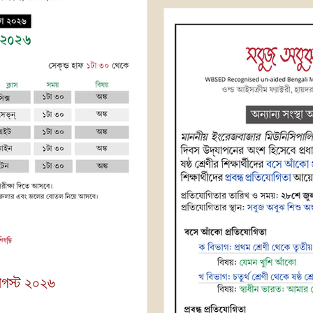
আগস্ট ২০২৬