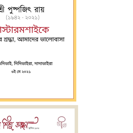
আমাদের শ্রদ্ধা, আমাদের ভালোবাসা