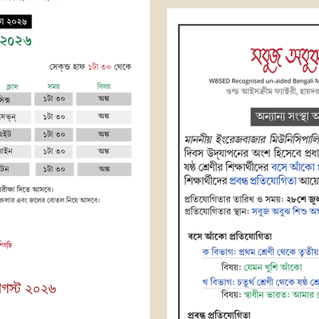
আগস্ট ২০২৬