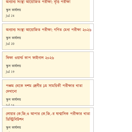
অন্যান্য সংস্থা আয়োজিত পরীক্ষা: বৃত্তি পরীক্ষা
স্কুল কার্যালয়
Jul 24
অন্যান্য সংস্থা আয়োজিত পরীক্ষা: গণিত মেধা পরীক্ষা ২০২৬
স্কুল কার্যালয়
Jul 20
ফিফা ওয়ার্ল্ড কাপ ফাইনাল ২০২৬
স্কুল কার্যালয়
Jul 19
পঞ্চম থেকে দশম শ্রেণীর ১ম সাময়িকী পরীক্ষার খাতা
দেখানো
স্কুল কার্যালয়
Jul 16
লোয়ার কে.জি.ও আপার কে.জি.-র ষাণ্মাসিক পরীক্ষার খাতা
ডিস্ট্রিবিউশন
স্কুল কার্যালয়