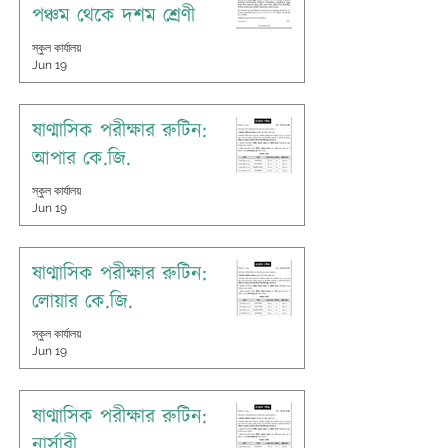
পঞ্চম থেকে দশম শ্রেণী
স্কুল কার্যালয়
Jun 19
ষাণ্মাসিক পরীক্ষার রুটিন:
আপার কে.জি.
স্কুল কার্যালয়
Jun 19
ষাণ্মাসিক পরীক্ষার রুটিন:
লোয়ার কে.জি.
স্কুল কার্যালয়
Jun 19
ষাণ্মাসিক পরীক্ষার রুটিন:
নার্সারী