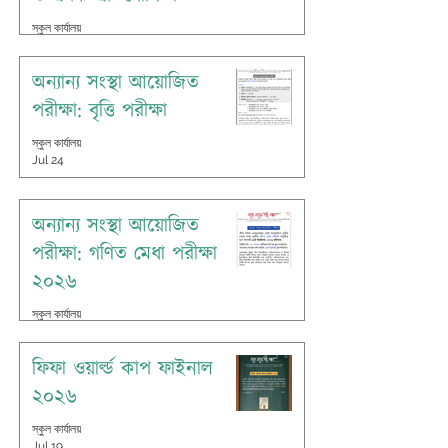
স্কুল কার্যালয়
Jul 26
অন্যান্য সংস্থা আয়োজিত
পরীক্ষা: বৃত্তি পরীক্ষা
স্কুল কার্যালয়
Jul 24
অন্যান্য সংস্থা আয়োজিত
পরীক্ষা: গণিত মেধা পরীক্ষা
২০২৬
স্কুল কার্যালয়
Jul 20
ফিফা ওয়ার্ল্ড কাপ ফাইনাল
২০২৬
স্কুল কার্যালয়
Jul 19