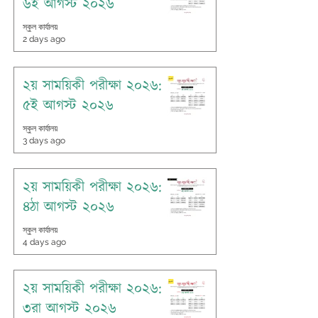
৬ই আগস্ট ২০২৬
স্কুল কার্যালয়
2 days ago
২য় সাময়িকী পরীক্ষা ২০২৬:
৫ই আগস্ট ২০২৬
স্কুল কার্যালয়
3 days ago
২য় সাময়িকী পরীক্ষা ২০২৬:
৪ঠা আগস্ট ২০২৬
স্কুল কার্যালয়
4 days ago
২য় সাময়িকী পরীক্ষা ২০২৬:
৩রা আগস্ট ২০২৬