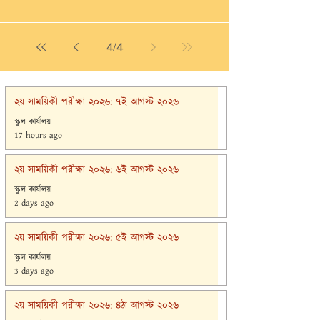
4
/
4
২য় সাময়িকী পরীক্ষা ২০২৬: ৭ই আগস্ট ২০২৬
স্কুল কার্যালয়
17 hours ago
২য় সাময়িকী পরীক্ষা ২০২৬: ৬ই আগস্ট ২০২৬
স্কুল কার্যালয়
2 days ago
২য় সাময়িকী পরীক্ষা ২০২৬: ৫ই আগস্ট ২০২৬
স্কুল কার্যালয়
3 days ago
২য় সাময়িকী পরীক্ষা ২০২৬: ৪ঠা আগস্ট ২০২৬