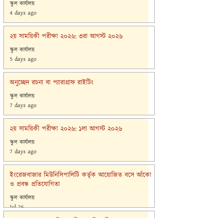
স্কুল কার্যালয়
4 days ago
২য় সাময়িকী পরীক্ষা ২০২৬: ৩রা আগস্ট ২০২৬
স্কুল কার্যালয়
অন্যান্য নোটিশ
5 days ago
অনুচ্ছেদ রচনা বা প্যারাগ্রাফ রাইটিং
স্কুল কার্যালয়
7 days ago
২য় সাময়িকী পরীক্ষা ২০২৬: ১লা আগস্ট ২০২৬
স্কুল কার্যালয়
7 days ago
ইংরেজবাজার মিউনিসিপালিটি কর্তৃক আয়োজিত বসে আঁকো
ও প্রবন্ধ প্রতিযোগিতা
স্কুল কার্যালয়
Jul 26