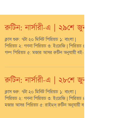
রুটিন: নার্সারী-এ | ২৯শে জুন
ক্লাস শুরু: ৭টা ২০ মিনিট পিরিয়ড ১: বাংলা |
পিরিয়ড ২: গণনা পিরিয়ড ৩: ইংরেজি | পিরিয়ড ৪:
গল্প পিরিয়ড ৫: মজার আসর রুটিন অনুযায়ী বই-
খাতা ও...
রুটিন: নার্সারী-এ | ২৮শে জুন
ক্লাস শুরু: ৭টা ২০ মিনিট পিরিয়ড ১: বাংলা |
পিরিয়ড ২: গণনা পিরিয়ড ৩: ইংরেজি | পিরিয়ড ৪:
মজার আসর পিরিয়ড ৫: রাইম্‌স্‌ রুটিন অনুযায়ী বই-
খাতা...