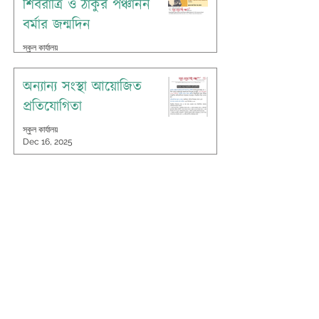
শিবরাত্রি ও ঠাকুর পঞ্চানন
বর্মার জন্মদিন
স্কুল কার্যালয়
Feb 13
অন্যান্য সংস্থা আয়োজিত
প্রতিযোগিতা
স্কুল কার্যালয়
Dec 16, 2025